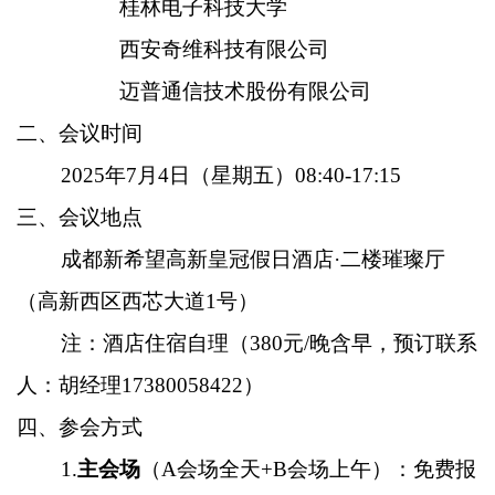
桂林电子科技大学
西安奇维科技有限公司
迈普通信技术股份有限公司
二、会议时间
2025年7月4日（星期五）08:40-17:15
三、会议地点
成都新希望高新皇冠假日酒店·二楼璀璨厅
（高新西区西芯大道1号）
注：酒店住宿自理（380元/晚含早，预订联系
人：胡经理17380058422）
四、参会方式
1.
主会场
（A会场全天+B会场上午）：免费报