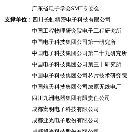
广东省电子学会SMT专委会
支撑单位：
四川长虹精密电子科技有限公司
中国工程物理研究院电子工程研究所
中国电子科技集团公司第十研究所
中国电子科技集团公司第二十九研究所
中国电子科技集团公司第三十研究所
中国电子科技集团公司芯片技术研究院
中国航天科技集团公司燎原无线电厂
四川九洲电器集团有限责任公司
成都宏明电子科技有限公司
成都亚光电子股份有限公司
成都旭光科技股份有限公司