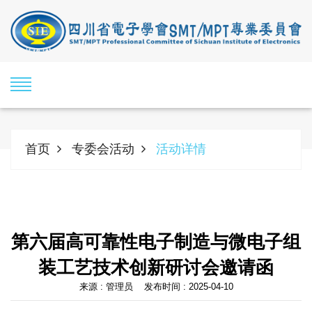
首页
专委会活动
活动详情
第六届高可靠性电子制造与微电子组
装工艺技术创新研讨会邀请函
来源 : 管理员 发布时间 : 2025-04-10