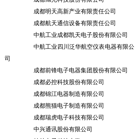
成都明天高新产业有限责任公司
成都航天通信设备有限责任公司
中航工业成都凯天电子股份有限公司
中航工业四川泛华航空仪表电器有限公
司
成都前锋电子电器集团股份有限公司
成都必控科技股份有限公司
成都锦江电器制造有限公司
成都熊猫电子制造有限公司
成都瑞虎电子科技有限公司
中兴通讯股份有限公司