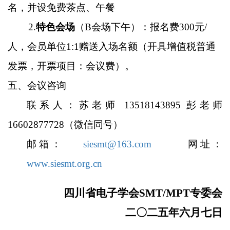
名，并设免费茶点、午餐
2.
特色会场
（B会场下午）：报名费300元/
人，会员单位1:1赠送入场名额（开具增值税普通
发票，开票项目：会议费）。
五、会议咨询
联系人：苏老师 13518143895 彭老师
16602877728（微信同号）
邮箱：
siesmt@163.com
网址：
www.siesmt.org.cn
四川省电子学会SMT/MPT专委会
二〇二五年六月七日