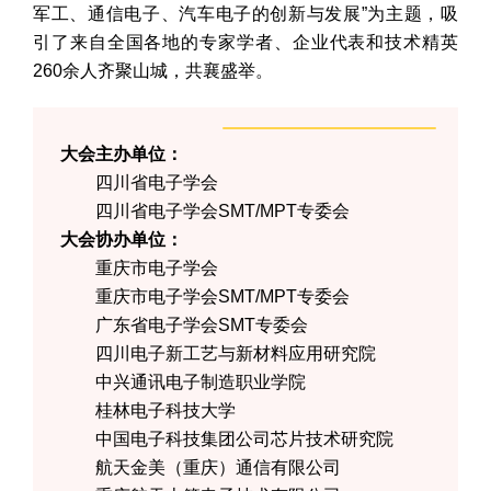
军工、通信电子、汽车电子的创新与发展”为主题，吸
引了来自全国各地的专家学者、企业代表和技术精英
260余人齐聚山城，共襄盛举。
大会主办单位：
四川省电子学会
四川省电子学会SMT/MPT专委会
大会协办单位：
重庆市电子学会
重庆市电子学会SMT/MPT专委会
广东省电子学会SMT专委会
四川电子新工艺与新材料应用研究院
中兴通讯电子制造职业学院
桂林电子科技大学
中国电子科技集团公司芯片技术研究院
航天金美（重庆）通信有限公司