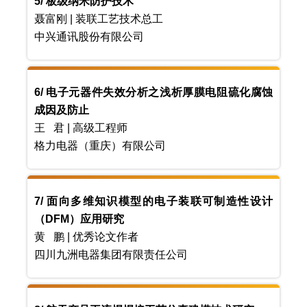
5/ 板级纳米防护技术
聂富刚 | 装联工艺技术总工
中兴通讯股份有限公司
6/ 电子元器件失效分析之浅析厚膜电阻硫化腐蚀
成因及防止
王 君 | 高级工程师
格力电器（重庆）有限公司
7/ 面向多维知识模型的电子装联可制造性设计
（DFM）应用研究
黄 鹏 | 优秀论文作者
四川九洲电器集团有限责任公司