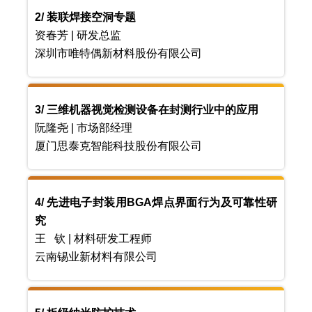
2/ 装联焊接空洞专题
资春芳 | 研发总监
深圳市唯特偶新材料股份有限公司
3/ 三维机器视觉检测设备在封测行业中的应用
阮隆尧 | 市场部经理
厦门思泰克智能科技股份有限公司
4/ 先进电子封装用BGA焊点界面行为及可靠性研
究
王 钦 | 材料研发工程师
云南锡业新材料有限公司