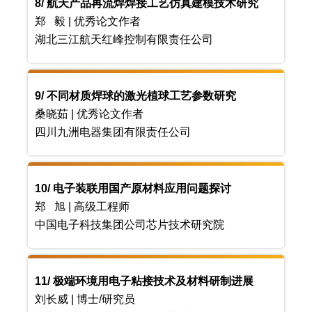
8/ 航天产品再流焊焊接工艺仿真建模技术研究
郑 毅 | 优秀论文作者
湖北三江航天红峰控制有限责任公司
9/ 不同材质焊球的激光植球工艺参数研究
桑晓茹 | 优秀论文作者
四川九洲电器集团有限责任公司
10/ 电子装联用国产原材料应用问题探讨
郑 旭 | 高级工程师
中国电子科技集团公司芯片技术研究院
11/ 极端环境用电子粘接技术及材料研制进展
刘长威 | 博士/研究员